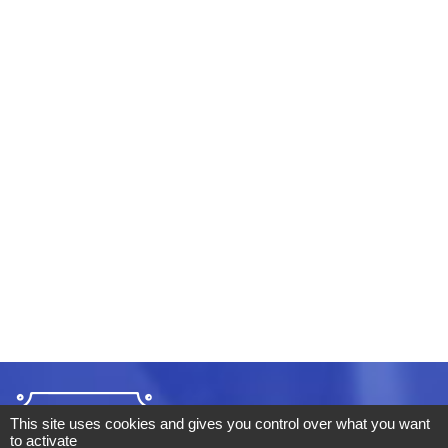
This site uses cookies and gives you control over what you want
to activate