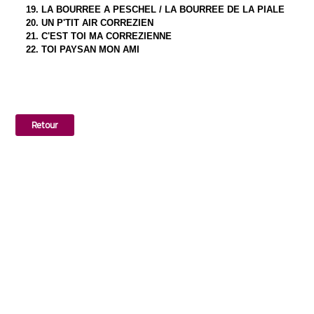
19. LA BOURREE A PESCHEL / LA BOURREE DE LA PIALE
20. UN P'TIT AIR CORREZIEN
21. C'EST TOI MA CORREZIENNE
22. TOI PAYSAN MON AMI
Retour