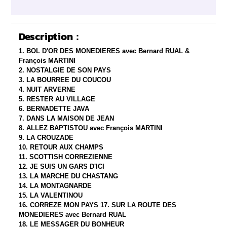
Description :
1. BOL D'OR DES MONEDIERES avec Bernard RUAL &
François MARTINI
2. NOSTALGIE DE SON PAYS
3. LA BOURREE DU COUCOU
4. NUIT ARVERNE
5. RESTER AU VILLAGE
6. BERNADETTE JAVA
7. DANS LA MAISON DE JEAN
8. ALLEZ BAPTISTOU avec François MARTINI
9. LA CROUZADE
10. RETOUR AUX CHAMPS
11. SCOTTISH CORREZIENNE
12. JE SUIS UN GARS D'ICI
13. LA MARCHE DU CHASTANG
14. LA MONTAGNARDE
15. LA VALENTINOU
16. CORREZE MON PAYS 17. SUR LA ROUTE DES
MONEDIERES avec Bernard RUAL
18. LE MESSAGER DU BONHEUR