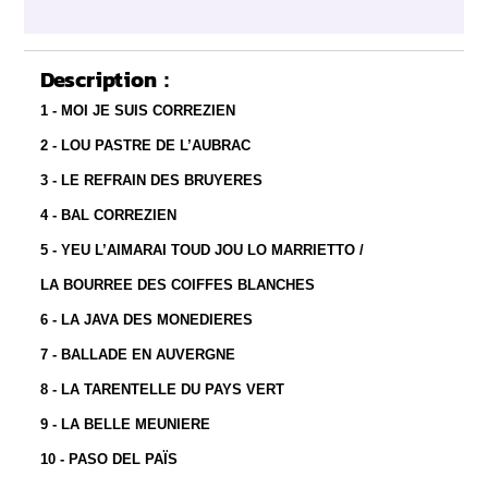
Description :
1 - MOI JE SUIS CORREZIEN
2 - LOU PASTRE DE L’AUBRAC
3 - LE REFRAIN DES BRUYERES
4 - BAL CORREZIEN
5 - YEU L’AIMARAI TOUD JOU LO MARRIETTO /
LA BOURREE DES COIFFES BLANCHES
6 - LA JAVA DES MONEDIERES
7 - BALLADE EN AUVERGNE
8 - LA TARENTELLE DU PAYS VERT
9 - LA BELLE MEUNIERE
10 - PASO DEL PAÏS