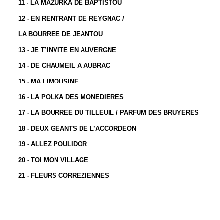
11 - LA MAZURKA DE BAPTISTOU
12 - EN RENTRANT DE REYGNAC /
LA BOURREE DE JEANTOU
13 - JE T’INVITE EN AUVERGNE
14 - DE CHAUMEIL A AUBRAC
15 - MA LIMOUSINE
16 - LA POLKA DES MONEDIERES
17 - LA BOURREE DU TILLEUIL / PARFUM DES BRUYERES
18 - DEUX GEANTS DE L’ACCORDEON
19 - ALLEZ POULIDOR
20 - TOI MON VILLAGE
21 - FLEURS CORREZIENNES