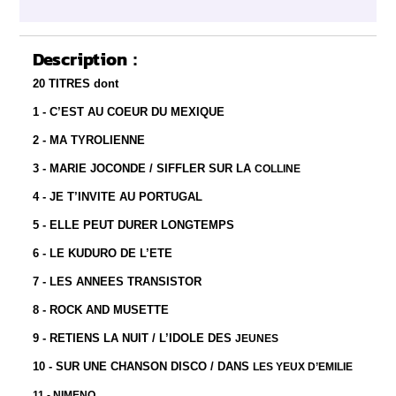
Description :
20 TITRES dont
1 - C’EST AU COEUR DU MEXIQUE
2 - MA TYROLIENNE
3 - MARIE JOCONDE / SIFFLER SUR LA
COLLINE
4 - JE T’INVITE AU PORTUGAL
5 - ELLE PEUT DURER LONGTEMPS
6 - LE KUDURO DE L’ETE
7 - LES ANNEES TRANSISTOR
8 - ROCK AND MUSETTE
9 - RETIENS LA NUIT / L’IDOLE DES
JEUNES
10 - SUR UNE CHANSON DISCO / DANS
LES YEUX D’EMILIE
11 - NIMENO