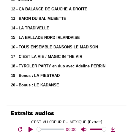
12 - ÇA BALANCE DE GAUCHE A DROITE
13 - BAION DU BAL MUSETTE
14 - LA TRADIVELLE
15 - LA BALLADE NORD IRLANDAISE
16 - TOUS ENSEMBLE DANSONS LE MADISON
17 - C’EST LA VIE / MAGIC IN THE AIR
18 - TYROLER PARTY en duo avec Adeline PERRIN
19 - Bonus : LA FIESTRAD
20 - Bonus : LE KADANSE
Extraits audios
C'EST AU COEUR DU MEXIQUE (Extrait)
00:00