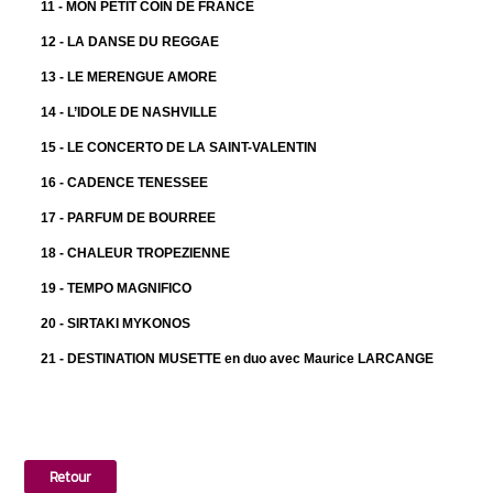
11 - MON PETIT COIN DE FRANCE
12 - LA DANSE DU REGGAE
13 - LE MERENGUE AMORE
14 - L’IDOLE DE NASHVILLE
15 - LE CONCERTO DE LA SAINT-VALENTIN
16 - CADENCE TENESSEE
17 - PARFUM DE BOURREE
18 - CHALEUR TROPEZIENNE
19 - TEMPO MAGNIFICO
20 - SIRTAKI MYKONOS
21 - DESTINATION MUSETTE
en duo avec Maurice LARCANGE
Retour