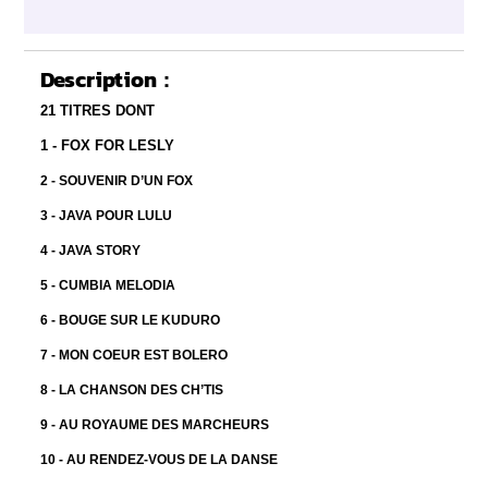
Description :
21 TITRES DONT
1 - FOX FOR LESLY
2 - SOUVENIR D’UN FOX
3 - JAVA POUR LULU
4 - JAVA STORY
5 - CUMBIA MELODIA
6 - BOUGE SUR LE KUDURO
7 - MON COEUR EST BOLERO
8 - LA CHANSON DES CH’TIS
9 - AU ROYAUME DES MARCHEURS
10 - AU RENDEZ-VOUS DE LA DANSE