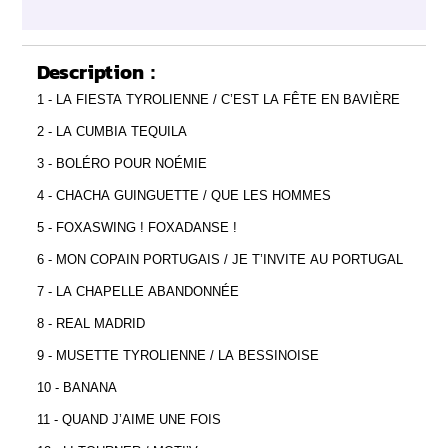
Description :
1 - LA FIESTA TYROLIENNE / C’EST LA FÊTE EN BAVIÈRE
2 - LA CUMBIA TEQUILA
3 - BOLÉRO POUR NOÉMIE
4 - CHACHA GUINGUETTE / QUE LES HOMMES
5 - FOXASWING ! FOXADANSE !
6 - MON COPAIN PORTUGAIS / JE T’INVITE AU PORTUGAL
7 - LA CHAPELLE ABANDONNÉE
8 - REAL MADRID
9 - MUSETTE TYROLIENNE / LA BESSINOISE
10 - BANANA
11 - QUAND J’AIME UNE FOIS