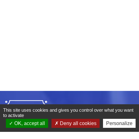
This site uses cookies and gives you control over what you want
to activate
OK, accept all
Deny all cookies
Personalize