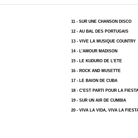
11 - SUR UNE CHANSON DISCO
12 - AU BAL DES PORTUGAIS
13 - VIVE LA MUSIQUE COUNTRY
14 - L’AMOUR MADISON
15 - LE KUDURO DE L’ETE
16 - ROCK AND MUSETTE
17 - LE BAION DE CUBA
18 - C’EST PARTI POUR LA FIEST
19 - SUR UN AIR DE CUMBIA
20 - VIVA LA VIDA, VIVA LA FIEST