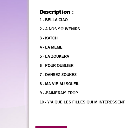
Description :
1 - BELLA CIAO
2 - A NOS SOUVENIRS
3 - KATCHI
4 - LA MEME
5 - LA ZOUKERA
6 - POUR OUBLIER
7 - DANSEZ ZOUKEZ
8 - MA VIE AU SOLEIL
9 - J’AIMERAIS TROP
10 - Y’A QUE LES FILLES QUI M’INTERESSENT