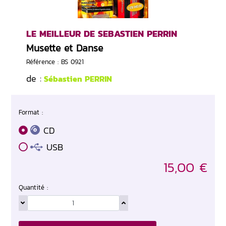
LE MEILLEUR DE SEBASTIEN PERRIN
Musette et Danse
Référence : BS 0921
de :
Sébastien PERRIN
Format :
CD
USB
15,00 €
Quantité :