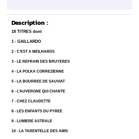
Description :
18 TITRES dont
1 - GAILLARDO
2 - C’EST A MEILHARDS
3 - LE REFRAIN DES BRUYERES
4 - LA POLKA CORREZIENNE
5 - LA BOURREE DE SAUVIAT
6 - L’AUVERGNE QUI CHANTE
7 - CHEZ CLAUDETTE
8 - LES ENFANTS DU PYREE
9 - LUMIERE ASTRALE
10 - LA TARENTELLE DES AMIS