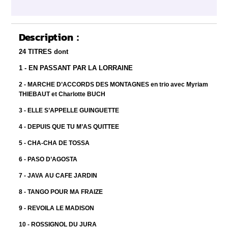
Description :
24 TITRES dont
1 - EN PASSANT PAR LA LORRAINE
2 - MARCHE D’ACCORDS DES MONTAGNES
en trio avec Myriam
THIEBAUT et Charlotte BUCH
3 - ELLE S’APPELLE GUINGUETTE
4 - DEPUIS QUE TU M’AS QUITTEE
5 - CHA-CHA DE TOSSA
6 - PASO D’AGOSTA
7 - JAVA AU CAFE JARDIN
8 - TANGO POUR MA FRAIZE
9 - REVOILA LE MADISON
10 - ROSSIGNOL DU JURA