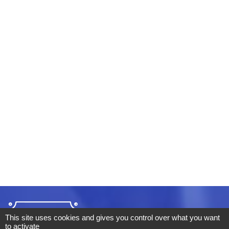
This site uses cookies and gives you control over what you want
to activate