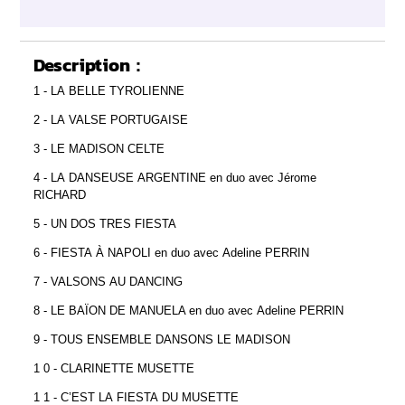
Description :
1 - LA BELLE TYROLIENNE
2 - LA VALSE PORTUGAISE
3 - LE MADISON CELTE
4 - LA DANSEUSE ARGENTINE en duo avec Jérome
RICHARD
5 - UN DOS TRES FIESTA
6 - FIESTA À NAPOLI en duo avec Adeline PERRIN
7 - VALSONS AU DANCING
8 - LE BAÏON DE MANUELA en duo avec Adeline PERRIN
9 - TOUS ENSEMBLE DANSONS LE MADISON
1 0 - CLARINETTE MUSETTE
1 1 - C’EST LA FIESTA DU MUSETTE