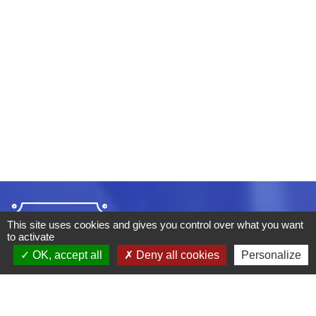
This site uses cookies and gives you control over what you want
to activate
OK, accept all
Deny all cookies
Personalize
ADRESSE :