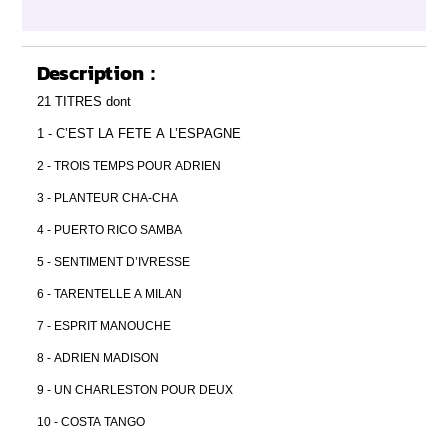
Description :
21 TITRES dont
1 - C’EST LA FETE A L’ESPAGNE
2 - TROIS TEMPS POUR ADRIEN
3 - PLANTEUR CHA-CHA
4 - PUERTO RICO SAMBA
5 - SENTIMENT D’IVRESSE
6 - TARENTELLE A MILAN
7 - ESPRIT MANOUCHE
8 - ADRIEN MADISON
9 - UN CHARLESTON POUR DEUX
10 - COSTA TANGO