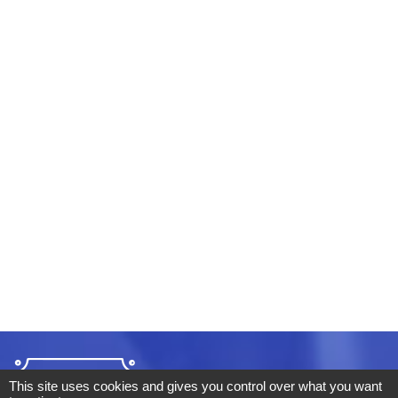
This site uses cookies and gives you control over what you want