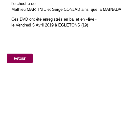
l’orchestre de
Mathieu MARTINIE et Serge CONJAD ainsi que la MAÏNADA.
Ces DVD ont été enregistrés en bal et en «live»
le Vendredi 5 Avril 2019 à EGLETONS (19)
Retour