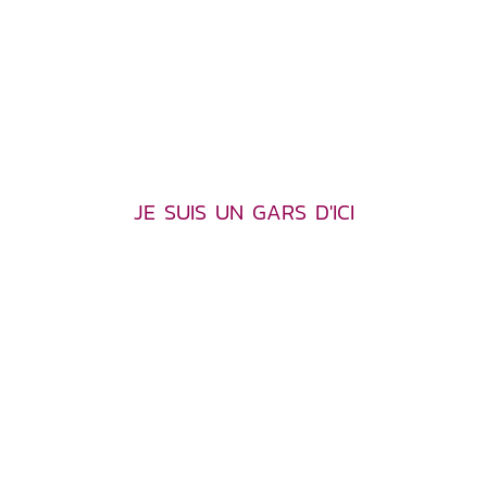
JE SUIS UN GARS D'ICI