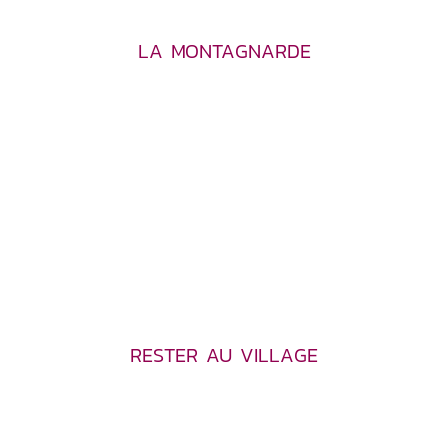
LA MONTAGNARDE
RESTER AU VILLAGE