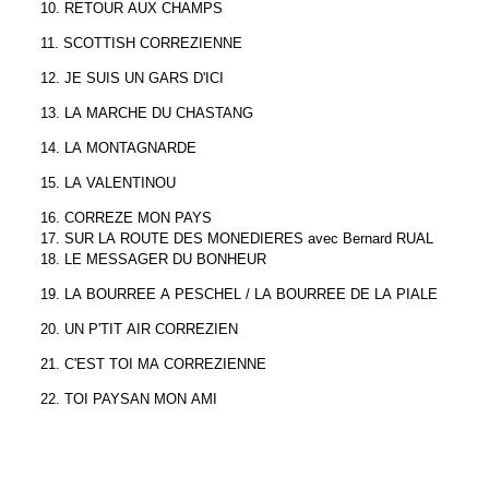
10. RETOUR AUX CHAMPS
11. SCOTTISH CORREZIENNE
12. JE SUIS UN GARS D'ICI
13. LA MARCHE DU CHASTANG
14. LA MONTAGNARDE
15. LA VALENTINOU
16. CORREZE MON PAYS
17. SUR LA ROUTE DES MONEDIERES avec Bernard RUAL
18. LE MESSAGER DU BONHEUR
19. LA BOURREE A PESCHEL / LA BOURREE DE LA PIALE
20. UN P'TIT AIR CORREZIEN
21. C'EST TOI MA CORREZIENNE
22. TOI PAYSAN MON AMI