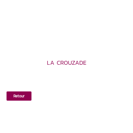
LA CROUZADE
Retour