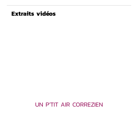
Extraits vidéos
UN P'TIT AIR CORREZIEN