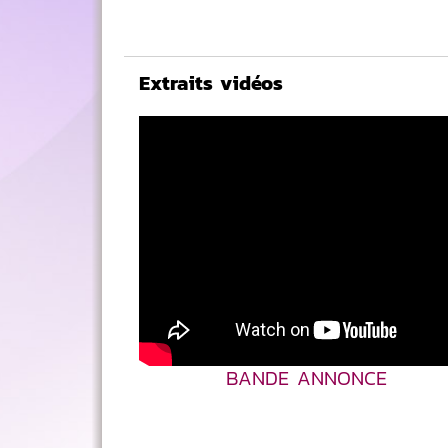
Extraits vidéos
BANDE ANNONCE