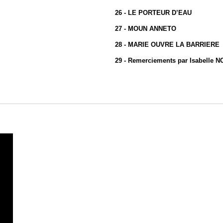
26 - LE PORTEUR D’EAU
27 - MOUN ANNETO
28 - MARIE OUVRE LA BARRIERE
29 - Remerciements par Isabelle