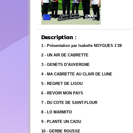
Description :
1 - Présentation par Isabelle NOYGUES 1’28
2 - UN AIR DE CABRETTE
3 - GENETS D’AUVERGNE
4 - MA CABRETTE AU CLAIR DE LUNE
5 - REGRET DE LISOU
6 - REVOIR MON PAYS
7 - DU COTE DE SAINT-FLOUR
8 - LO MARMITO
9 - PLANTE UN CAOU
10 - GERBE ROUSSE