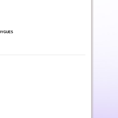
 NOYGUES