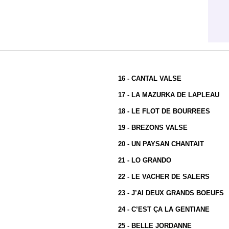
16 - CANTAL VALSE
17 - LA MAZURKA DE LAPLEAU
18 - LE FLOT DE BOURREES
19 - BREZONS VALSE
20 - UN PAYSAN CHANTAIT
21 - LO GRANDO
22 - LE VACHER DE SALERS
23 - J’AI DEUX GRANDS BOEUFS
24 - C’EST ÇA LA GENTIANE
25 - BELLE JORDANNE