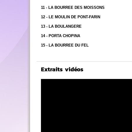
11 - LA BOURREE DES MOISSONS
12 - LE MOULIN DE PONT-FARIN
13 - LA BOULANGERE
14 - PORTA CHOPINA
15 - LA BOURREE DU FEL
Extraits vidéos