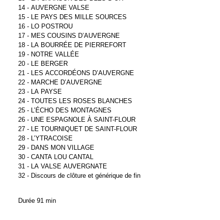
14 - AUVERGNE VALSE
15 - LE PAYS DES MILLE SOURCES
16 - LO POSTROU
17 - MES COUSINS D’AUVERGNE
18 - LA BOURRÉE DE PIERREFORT
19 - NOTRE VALLÉE
20 - LE BERGER
21 - LES ACCORDÉONS D’AUVERGNE
22 - MARCHE D’AUVERGNE
23 - LA PAYSE
24 - TOUTES LES ROSES BLANCHES
25 - L’ÉCHO DES MONTAGNES
26 - UNE ESPAGNOLE À SAINT-FLOUR
27 - LE TOURNIQUET DE SAINT-FLOUR
28 - L’YTRACOISE
29 - DANS MON VILLAGE
30 - CANTA LOU CANTAL
31 - LA VALSE AUVERGNATE
32 - Discours de clôture et générique de fin
Durée 91 min