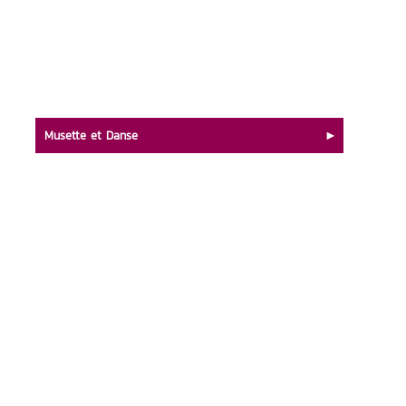
Musette et Danse