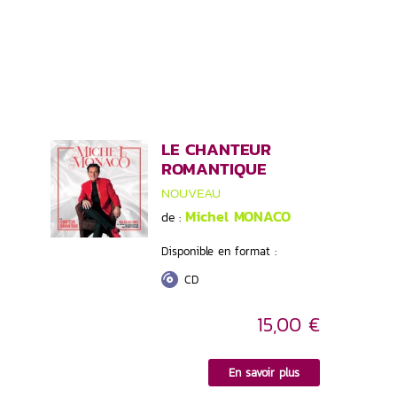
LE CHANTEUR
ROMANTIQUE
NOUVEAU
Michel MONACO
de :
Disponible en format :
CD
15,00 €
En savoir plus