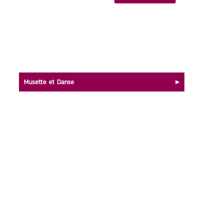
Musette et Danse